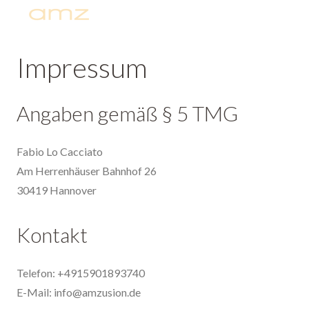
Impressum
Angaben gemäß § 5 TMG
Fabio Lo Cacciato
Am Herrenhäuser Bahnhof 26
30419 Hannover
Kontakt
Telefon: +4915901893740
E-Mail: info@amzusion.de