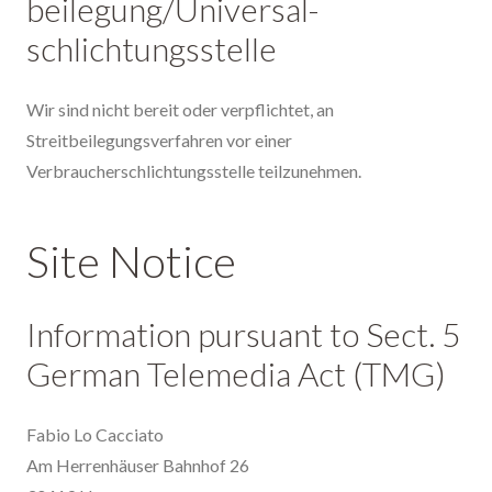
beilegung/Universal­
schlichtungs­stelle
Wir sind nicht bereit oder verpflichtet, an
Streitbeilegungsverfahren vor einer
Verbraucherschlichtungsstelle teilzunehmen.
Site Notice
Information pursuant to Sect. 5
German Telemedia Act (TMG)
Fabio Lo Cacciato
Am Herrenhäuser Bahnhof 26